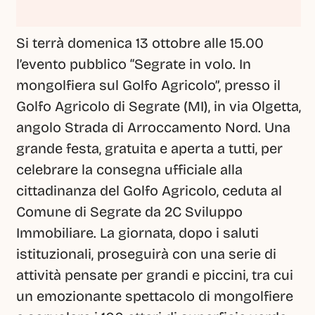
Si terrà domenica 13 ottobre alle 15.00 
l’evento pubblico “Segrate in volo. In 
mongolfiera sul Golfo Agricolo”, presso il 
Golfo Agricolo di Segrate (MI), in via Olgetta, 
angolo Strada di Arroccamento Nord. Una 
grande festa, gratuita e aperta a tutti, per 
celebrare la consegna ufficiale alla 
cittadinanza del Golfo Agricolo, ceduta al 
Comune di Segrate da 2C Sviluppo 
Immobiliare. La giornata, dopo i saluti 
istituzionali, proseguirà con una serie di 
attività pensate per grandi e piccini, tra cui 
un emozionante spettacolo di mongolfiere 