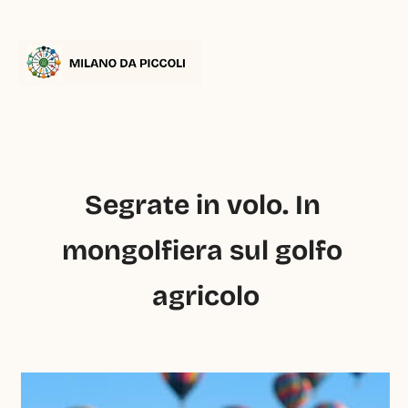
Segrate in volo. In 
mongolfiera sul golfo 
agricolo