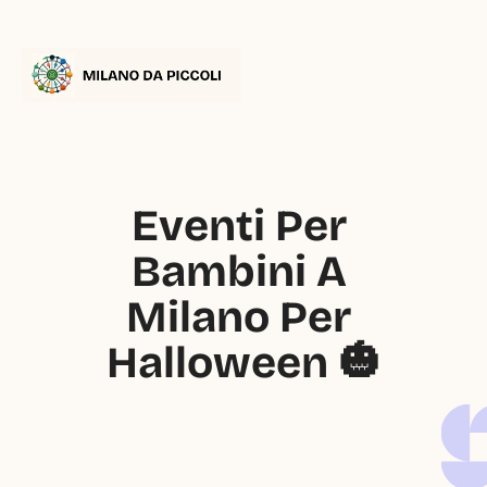
Eventi Per 
Bambini A 
Milano Per 
Halloween 🎃