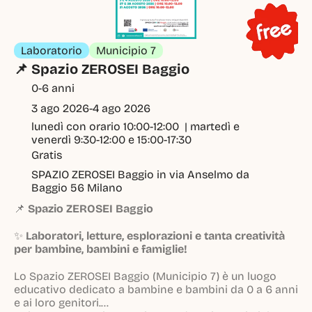
Laboratorio
Municipio 7
📌 Spazio ZEROSEI Baggio
0-6 anni
3 ago 2026
-
4 ago 2026
lunedì con orario 10:00-12:00  | martedì e 
venerdì 9:30-12:00 e 15:00-17:30
Gratis
SPAZIO ZEROSEI Baggio in via Anselmo da 
Baggio 56 Milano
📌
Spazio ZEROSEI Baggio
✨
Laboratori, letture, esplorazioni e tanta creatività
per bambine, bambini e famiglie!
Lo Spazio ZEROSEI Baggio (Municipio 7) è un luogo
educativo dedicato a bambine e bambini da 0 a 6 anni
e ai loro genitori.