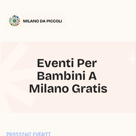
Eventi Per 
Bambini A 
Milano Gratis
PROSSIMI EVENTI