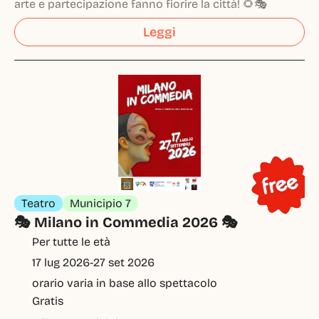
arte e partecipazione fanno fiorire la città! 🌻🎭
Leggi
Teatro
Municipio 7
🎭 Milano in Commedia 2026 🎭
Per tutte le età
17 lug 2026
-
27 set 2026
orario varia in base allo spettacolo
Gratis