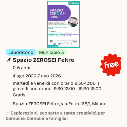
Laboratorio
Municipio 3
📌 Spazio ZEROSEI Feltre
0-6 anni
4 ago 2026
-
7 ago 2026
martedì e venerdi con orario 9:30-12:00  | 
giovedì con orario  9:30-12:00 - 15:30-18:00
Gratis
Spazio ZEROSEI Feltre, via Feltre 68/1, Milano
✨
Esplorazioni, scoperte e tanta creatività per
bambine, bambini e famiglie!