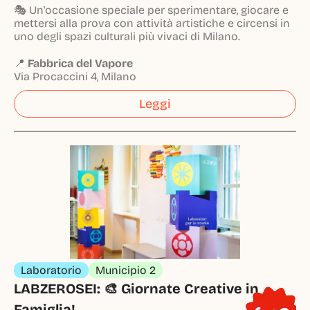
🎭 Un'occasione speciale per sperimentare, giocare e
mettersi alla prova con attività artistiche e circensi in
uno degli spazi culturali più vivaci di Milano.
📍
Fabbrica del Vapore
Via Procaccini 4, Milano
Leggi
Laboratorio
Municipio 2
LABZEROSEI: 🎨 Giornate Creative in 
Famiglia!