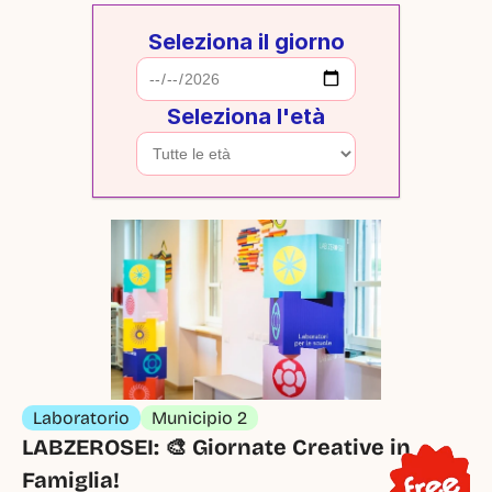
Seleziona il giorno
Seleziona l'età
Laboratorio
Municipio 2
LABZEROSEI: 🎨 Giornate Creative in 
Famiglia!