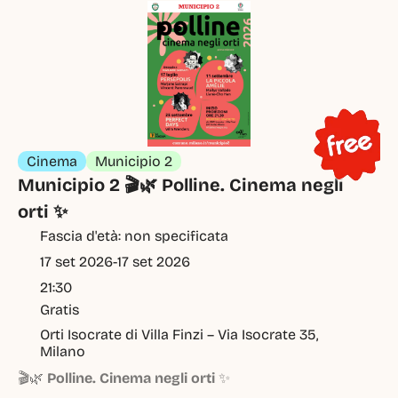
Cinema
Municipio 2
Municipio 2 🎬🌿 Polline. Cinema negli 
orti ✨
Fascia d'età: non specificata
17 set 2026
-
17 set 2026
21:30
Gratis
Orti Isocrate di Villa Finzi – Via Isocrate 35, 
Milano
🎬🌿
Polline. Cinema negli orti
✨