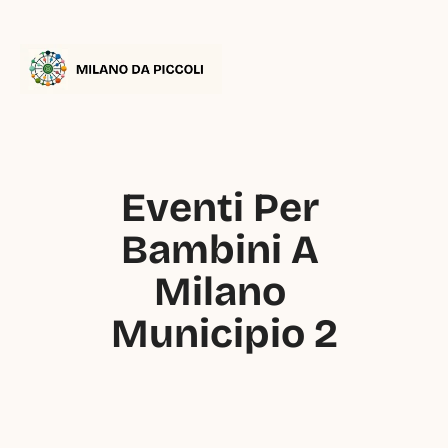
Eventi Per 
Bambini A 
Milano 
Municipio 2