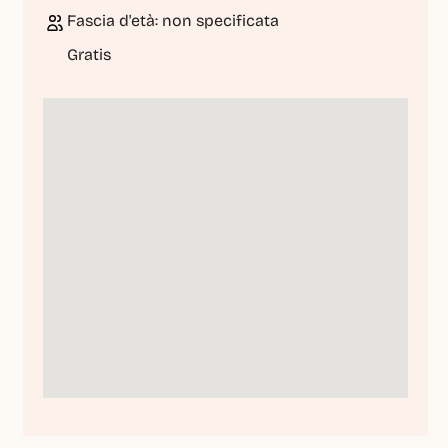
Fascia d'età: non specificata
Gratis