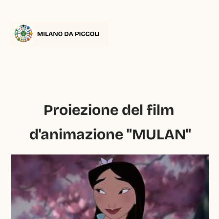
Proiezione del film 
d'animazione "MULAN"