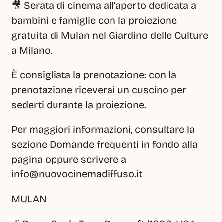
🎥 Serata di cinema all'aperto dedicata a 
bambini e famiglie con la proiezione 
gratuita di Mulan nel Giardino delle Culture 
a Milano.
È consigliata la prenotazione: con la 
prenotazione riceverai un cuscino per 
sederti durante la proiezione.
Per maggiori informazioni, consultare la 
sezione Domande frequenti in fondo alla 
pagina oppure scrivere a 
info@nuovocinemadiffuso.it
MULAN