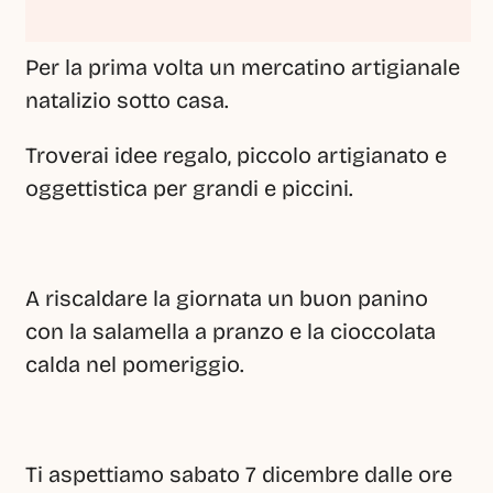
Per la prima volta un mercatino artigianale 
natalizio sotto casa.
Troverai idee regalo, piccolo artigianato e 
oggettistica per grandi e piccini.
A riscaldare la giornata un buon panino 
con la salamella a pranzo e la cioccolata 
calda nel pomeriggio.
Ti aspettiamo sabato 7 dicembre dalle ore 