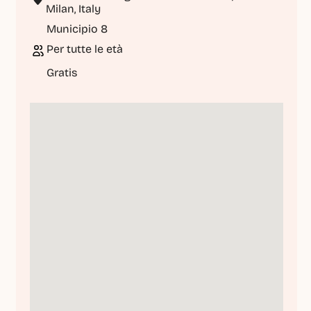
Milan, Italy
Municipio 8
Per tutte le età
Gratis