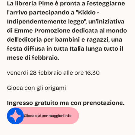
La libreria Pime è pronta a festeggiarne 
l'arrivo partecipando a "Kiddo - 
Indipendentemente leggo", un'iniziativa 
di Emme Promozione dedicata al mondo 
dell'editoria per bambini e ragazzi, una 
festa diffusa in tutta Italia lunga tutto il 
mese di febbraio.
venerdi 28 febbraio alle ore 16.30
Gioca con gli origami
Ingresso gratuito ma con prenotazione.
Clicca qui per maggiori info