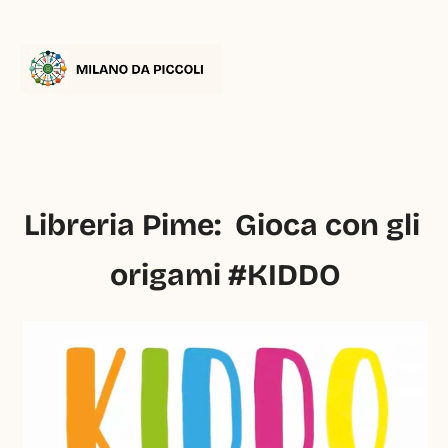
Libreria Pime:  Gioca con gli 
origami #KIDDO