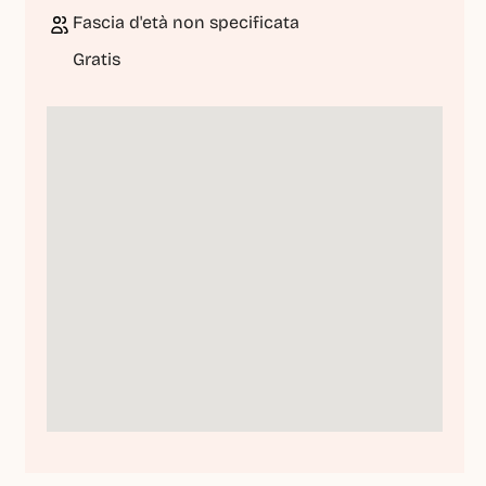
Fascia d'età non specificata
Gratis