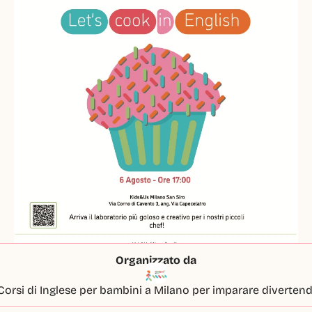
Organizzato da
Corsi di Inglese per bambini a Milano per imparare divertend