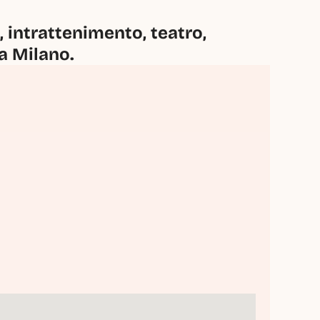
intrattenimento, teatro, 
 a Milano.