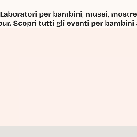
Laboratori per bambini, musei, mostre, 
our. Scopri tutti gli eventi per bambini