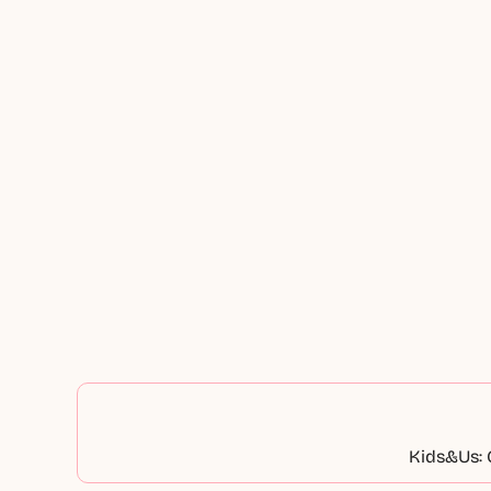
Kids&Us: 