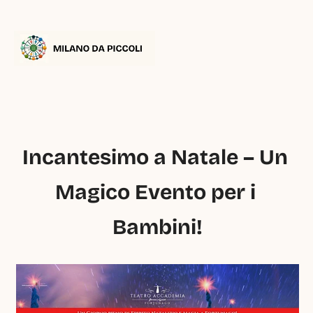
Incantesimo a Natale – Un 
Magico Evento per i 
Bambini!