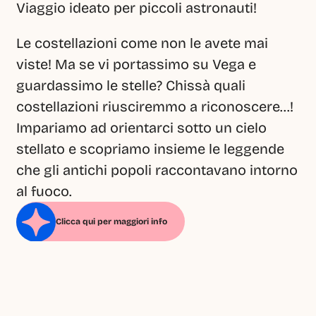
Viaggio ideato per piccoli astronauti!
Le costellazioni come non le avete mai 
viste! Ma se vi portassimo su Vega e 
guardassimo le stelle? Chissà quali 
costellazioni riusciremmo a riconoscere...! 
Impariamo ad orientarci sotto un cielo 
stellato e scopriamo insieme le leggende 
che gli antichi popoli raccontavano intorno 
al fuoco.
Clicca qui per maggiori info