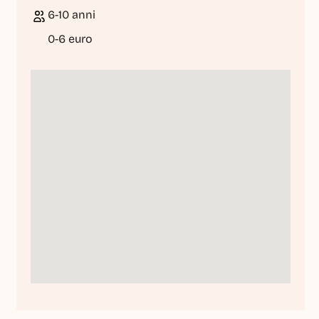
6-10 anni
0-6 euro