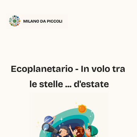
Ecoplanetario - In volo tra 
le stelle ... d'estate