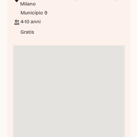
Milano
Municipio 9
4-10 anni
Gratis