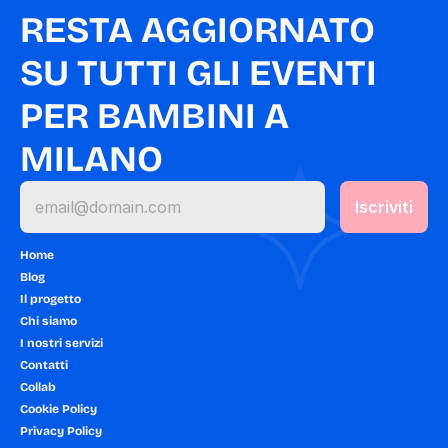
RESTA AGGIORNATO 
SU TUTTI GLI EVENTI 
PER BAMBINI A 
MILANO
Home
Blog
Il progetto
Chi siamo
I nostri servizi
Contatti
Collab
Cookie Policy
Privacy Policy