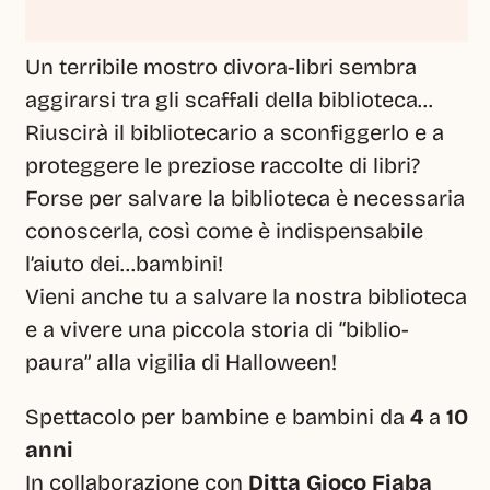
Un terribile mostro divora-libri sembra 
aggirarsi tra gli scaffali della biblioteca… 
Riuscirà il bibliotecario a sconfiggerlo e a 
proteggere le preziose raccolte di libri?
Forse per salvare la biblioteca è necessaria 
conoscerla, così come è indispensabile 
l’aiuto dei...bambini!
Vieni anche tu a salvare la nostra biblioteca 
e a vivere una piccola storia di “biblio-
paura” alla vigilia di Halloween!
Spettacolo per bambine e bambini da 
4
 a 
10 
anni
In collaborazione con 
Ditta Gioco Fiaba