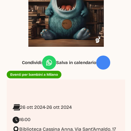
Condividi:
Salva in calendario
Eventi per bambini a Milano
26 ott 2024
-
26 ott 2024
16:00
Biblioteca Cassina Anna, Via Sant'Arnaldo, 17 