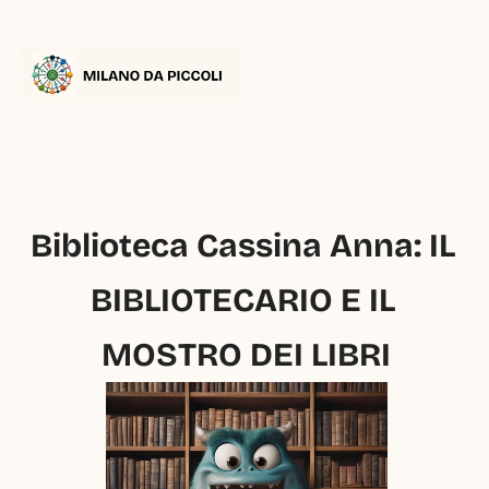
Biblioteca Cassina Anna: IL 
BIBLIOTECARIO E IL 
MOSTRO DEI LIBRI