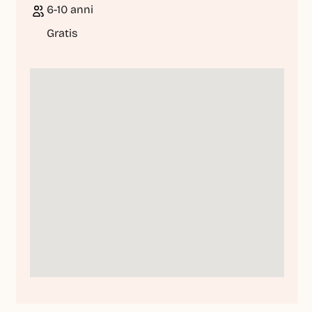
6-10 anni
Gratis