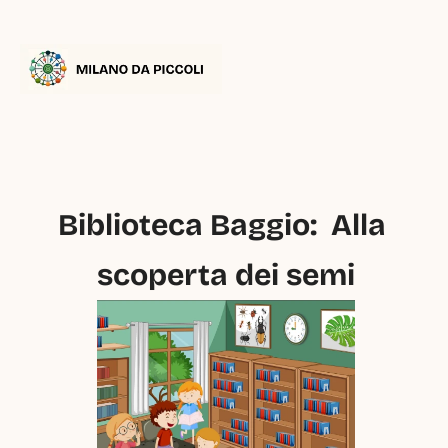
Biblioteca Baggio:  Alla 
scoperta dei semi