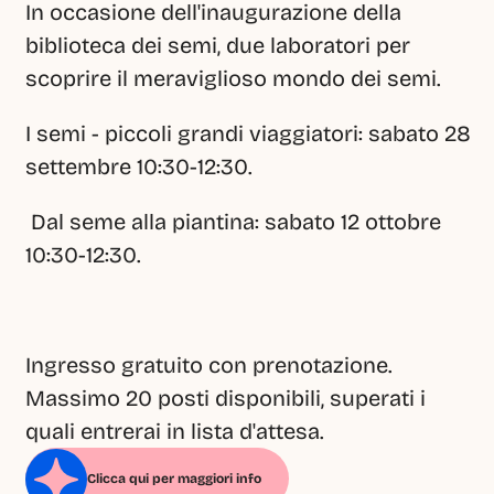
In occasione dell'inaugurazione della 
biblioteca dei semi, due laboratori per 
scoprire il meraviglioso mondo dei semi.
I semi - piccoli grandi viaggiatori: sabato 28 
settembre 10:30-12:30.
 Dal seme alla piantina: sabato 12 ottobre 
10:30-12:30.
Ingresso gratuito con prenotazione. 
Massimo 20 posti disponibili, superati i 
quali entrerai in lista d'attesa.
Clicca qui per maggiori info