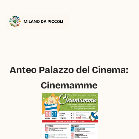
Anteo Palazzo del Cinema: 
Cinemamme 