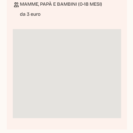
MAMME, PAPÀ E BAMBINI (0-18 MESI)
da 3 euro