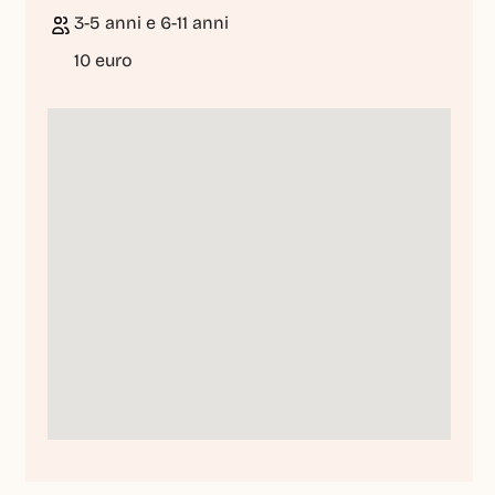
3-5 anni e 6-11 anni
10 euro