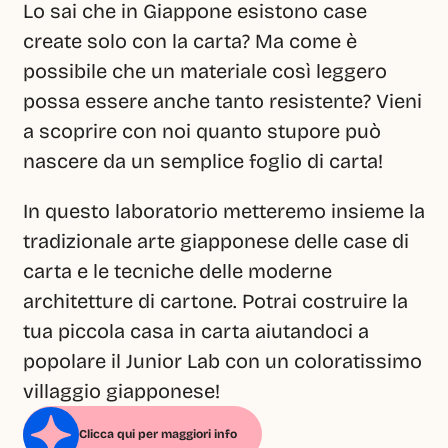
Lo sai che in Giappone esistono case 
create solo con la carta? Ma come è 
possibile che un materiale così leggero 
possa essere anche tanto resistente? Vieni 
a scoprire con noi quanto stupore può 
nascere da un semplice foglio di carta!
In questo laboratorio metteremo insieme la 
tradizionale arte giapponese delle case di 
carta e le tecniche delle moderne 
architetture di cartone. Potrai costruire la 
tua piccola casa in carta aiutandoci a 
popolare il Junior Lab con un coloratissimo 
villaggio giapponese!
Clicca qui per maggiori info