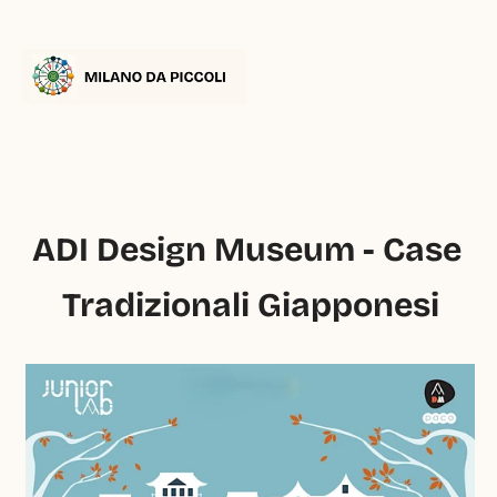
ADI Design Museum - Case 
Tradizionali Giapponesi