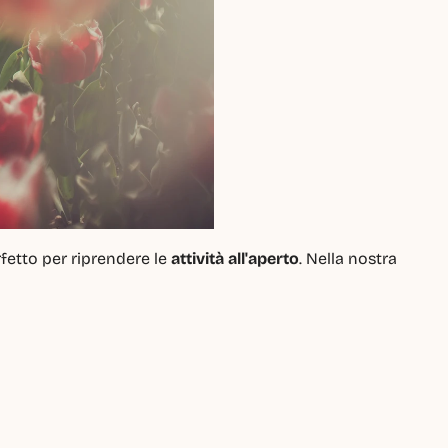
rfetto per riprendere le 
attività all'aperto
. Nella nostra 