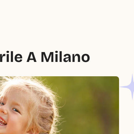
rile A Milano