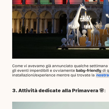
Come vi avevamo già annunciato qualche settimana 
gli eventi imperdibili e ovviamente 
baby-friendly
 di 
installazioni/experience mentre qui trovate la 
nostra
3. Attività dedicate alla Primavera 
🌸: