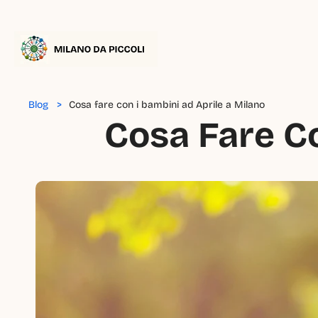
Blog   >
Cosa fare con i bambini ad Aprile a Milano
Cosa Fare Co