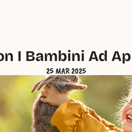
n I Bambini Ad Ap
25 MAR 2025