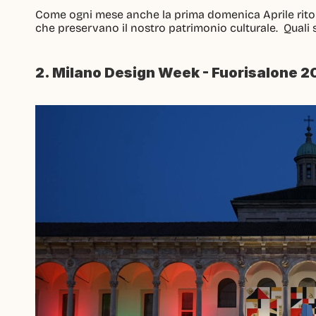
Come ogni mese anche la prima domenica Aprile rito
che preservano il nostro patrimonio culturale.  Quali 
2. Milano Design Week - Fuorisalone 20