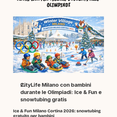
OLIMPIADI
CityLife Milano con bambini 
durante le Olimpiadi: Ice & Fun e 
snowtubing gratis
Ice & Fun Milano Cortina 2026: snowtubing 
gratuito per bambini