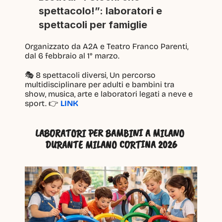
spettacolo!”: laboratori e 
spettacoli per famiglie
Organizzato da A2A e Teatro Franco Parenti, 
dal 6 febbraio al 1° marzo. 
🎭 8 spettacoli diversi, Un percorso 
multidisciplinare per adulti e bambini tra 
show, musica, arte e laboratori legati a neve e 
sport. 👉 
LINK
LABORATORI PER BAMBINI A MILANO 
DURANTE MILANO CORTINA 2026