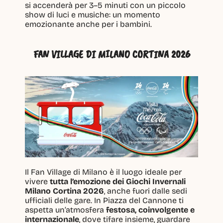
si accenderà per 3–5 minuti con un piccolo 
show di luci e musiche: un momento 
emozionante anche per i bambini.
FAN VILLAGE DI MILANO CORTINA 2026
Il Fan Village di Milano è il luogo ideale per 
vivere 
tutta l’emozione dei Giochi Invernali 
Milano Cortina 2026
, anche fuori dalle sedi 
ufficiali delle gare. In Piazza del Cannone ti 
aspetta un’atmosfera 
festosa, coinvolgente e 
internazionale
, dove tifare insieme, guardare 