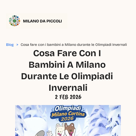
Blog   >
Cosa fare con i bambini a Milano durante le Olimpiadi Invernali
Cosa Fare Con I 
Bambini A Milano 
Durante Le Olimpiadi 
Invernali
2 FEB 2026