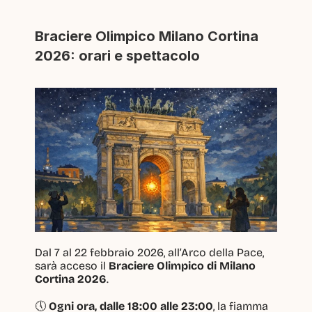
Braciere Olimpico Milano Cortina 
2026: orari e spettacolo
Dal 7 al 22 febbraio 2026, all’Arco della Pace, 
sarà acceso il 
Braciere Olimpico di Milano 
Cortina 2026
.
🕔 
Ogni ora, dalle 18:00 alle 23:00
, la fiamma 