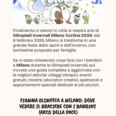
Finalmente ci siamo! In città si respira aria di 
Olimpiadi Invernali Milano Cortina 2026
: dal 
6 febbraio 2026, Milano si trasforma in una 
grande festa dello sport e dell’inverno, con 
tantissime proposte per famiglie.
Se vi state chiedendo cosa fare con i bambini 
a 
Milano
 durante le Olimpiadi Invernali, qui 
trovate una guida completa e aggiornata con 
le migliori attività: villaggi olimpici, eventi 
gratuiti, mostre, laboratori creativi, spettacoli e 
appuntamenti speciali dedicati ai più piccoli.
FIAMMA OLIMPICA A MILANO: DOVE 
VEDERE IL BRACIERE CON I BAMBINI 
(ARCO DELLA PACE)