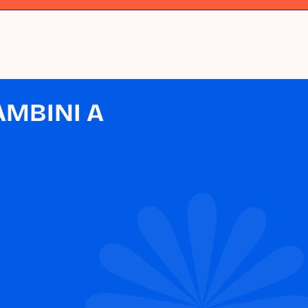
MBINI A 