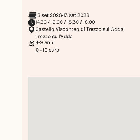
13 set 2026
-
13 set 2026
14.30 / 15.00 / 15.30 / 16.00
Castello Visconteo di Trezzo sull'Adda
Trezzo sull'Adda
4-9 anni
0 - 10 euro