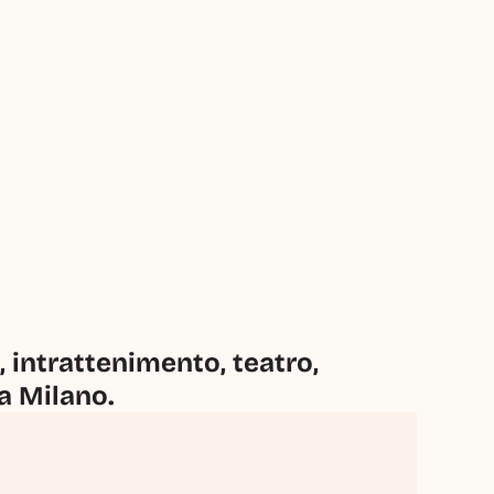
intrattenimento, teatro, 
 a Milano.