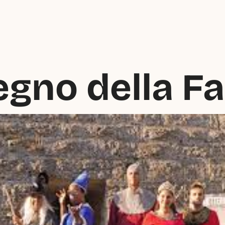
egno della F