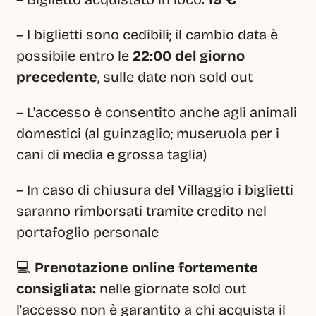
– I biglietti sono cedibili; il cambio data è 
possibile entro le 
22:00 del giorno 
precedente
, sulle date non sold out
– L'accesso è consentito anche agli animali 
domestici (al guinzaglio; museruola per i 
cani di media e grossa taglia)
– In caso di chiusura del Villaggio i biglietti 
saranno rimborsati tramite credito nel 
portafoglio personale
💻 
Prenotazione online fortemente 
consigliata:
 nelle giornate sold out 
l'accesso non è garantito a chi acquista il 