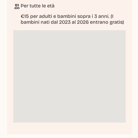
Per tutte le età
€15 per adulti e bambini sopra i 3 anni. (I 
bambini nati dal 2023 al 2026 entrano gratis)