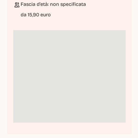
Fascia d'età: non specificata
da 15,90 euro