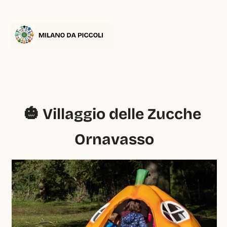
🎃 Villaggio delle Zucche 
Ornavasso