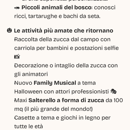
🦔 
Piccoli animali del bosco
: conosci 
ricci, tartarughe e bachi da seta.
🎃 
Le attività più amate che ritornano
Raccolta della zucca dal campo con 
carriola per bambini e postazioni selfie 
📸
Decorazione o intaglio della zucca con 
gli animatori
Nuovo 
Family Musical
 a tema 
Halloween con attori professionisti 🎭
Maxi 
Salterello a forma di zucca
 da 100 
mq (il più grande del mondo!)
Casette a tema e giochi in legno per 
tutte le età