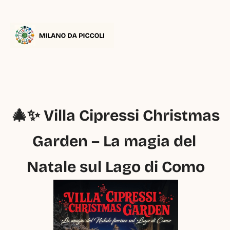
🎄✨ Villa Cipressi Christmas 
Garden – La magia del 
Natale sul Lago di Como