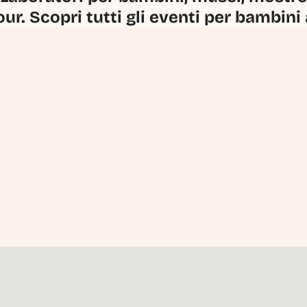
our. Scopri tutti gli eventi per bambini