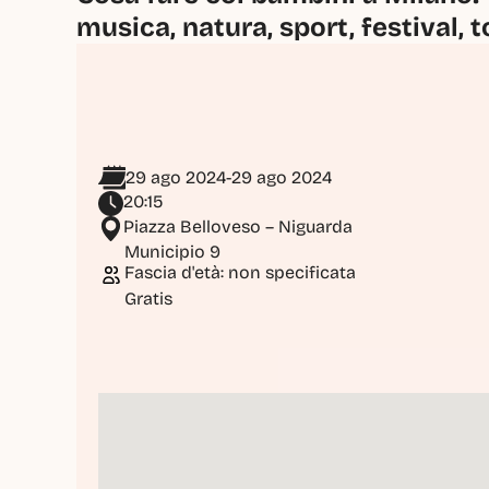
musica, natura, sport, festival, t
29 ago 2024
-
29 ago 2024
20:15
Piazza Belloveso – Niguarda
Municipio 9
Fascia d'età: non specificata
Gratis