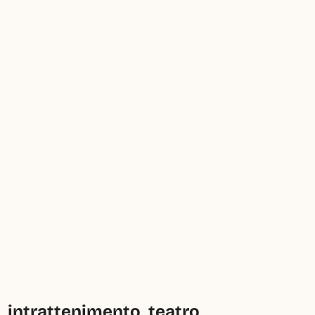
intrattenimento, teatro, 