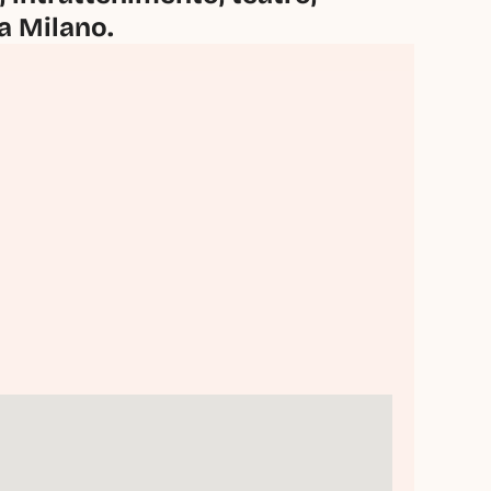
 a Milano.