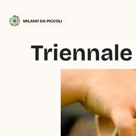
Triennale