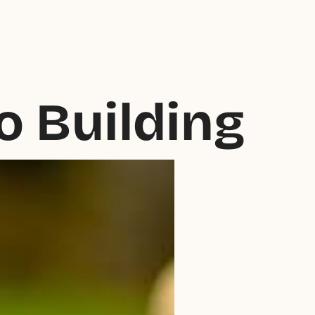
o Building