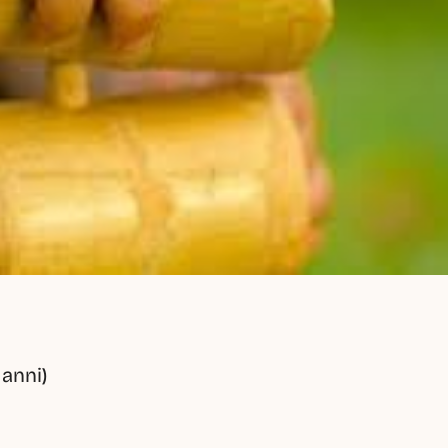
 anni)