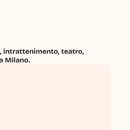
intrattenimento, teatro, 
 a Milano.