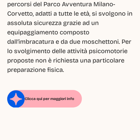
percorsi del Parco Avventura Milano-
Corvetto, adatti a tutte le età, si svolgono in 
assoluta sicurezza grazie ad un 
equipaggiamento composto 
dall’imbracatura e da due moschettoni. Per 
lo svolgimento delle attività psicomotorie 
proposte non è richiesta una particolare 
preparazione fisica.
Clicca qui per maggiori info