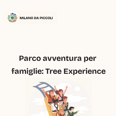
Parco avventura per 
famiglie: Tree Experience