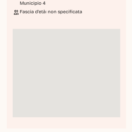
Municipio 4
Fascia d'età: non specificata