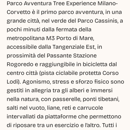
Parco Avventura Tree Experience Milano-
Corvetto è il primo parco avventura, in una 
grande città, nel verde del Parco Cassinis, a 
pochi minuti dalla fermata della 
metropolitana M3 Porto di Mare, 
accessibile dalla Tangenziale Est, in 
prossimità del Passante Stazione 
Rogoredo e raggiungibile in bicicletta dal 
centro città (pista ciclabile protetta Corso 
Lodi). Agonismo, stress e sforzo fisico sono 
gestiti in allegria tra gli alberi e immersi 
nella natura, con passerelle, ponti tibetani, 
salti nel vuoto, liane, reti e carrucole 
intervallati da piattaforme che permettono 
di riposare tra un esercizio e l’altro. Tutti i 