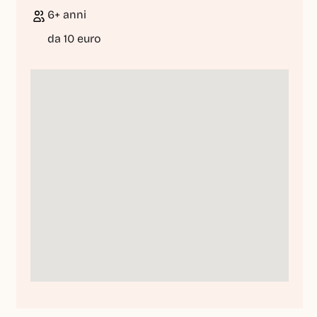
6+ anni
da 10 euro