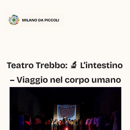
Teatro Trebbo: 🔬 L’intestino 
– Viaggio nel corpo umano