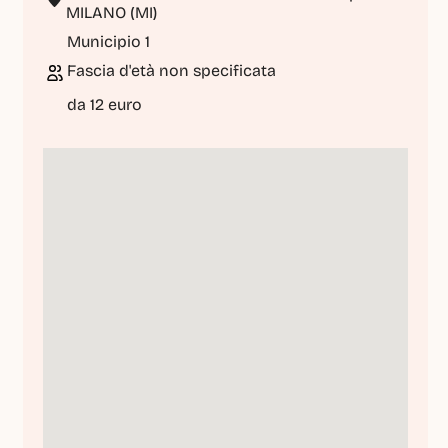
MILANO (MI)
Municipio 1
Fascia d'età non specificata
da 12 euro