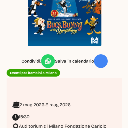
Condividi:
Salva in calendario
Eventi per bambini a Milano
2 mag 2026
-
3 mag 2026
15:30
Auditorium di Milano Fondazione Cariplo 