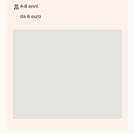
4-8 anni
da 6 euro