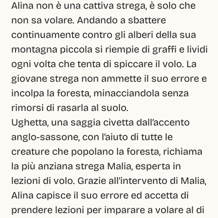
Alina non è una cattiva strega, è solo che 
non sa volare. Andando a sbattere 
continuamente contro gli alberi della sua 
montagna piccola si riempie di graffi e lividi 
ogni volta che tenta di spiccare il volo. La 
giovane strega non ammette il suo errore e 
incolpa la foresta, minacciandola senza 
rimorsi di rasarla al suolo.
Ughetta, una saggia civetta dall’accento 
anglo-sassone, con l’aiuto di tutte le 
creature che popolano la foresta, richiama 
la più anziana strega Malia, esperta in 
lezioni di volo. Grazie all’intervento di Malia, 
Alina capisce il suo errore ed accetta di 
prendere lezioni per imparare a volare al di 