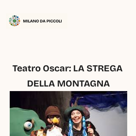
Teatro Oscar: LA STREGA 
DELLA MONTAGNA