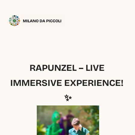
RAPUNZEL – LIVE 
IMMERSIVE EXPERIENCE! 
✨