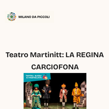
Teatro Martinitt: LA REGINA 
CARCIOFONA