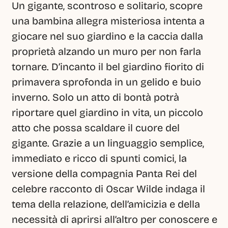
Un gigante, scontroso e solitario, scopre 
una bambina allegra misteriosa intenta a 
giocare nel suo giardino e la caccia dalla 
proprietà alzando un muro per non farla 
tornare. D’incanto il bel giardino fiorito di 
primavera sprofonda in un gelido e buio 
inverno. Solo un atto di bontà potrà 
riportare quel giardino in vita, un piccolo 
atto che possa scaldare il cuore del 
gigante. Grazie a un linguaggio semplice, 
immediato e ricco di spunti comici, la 
versione della compagnia Panta Rei del 
celebre racconto di Oscar Wilde indaga il 
tema della relazione, dell’amicizia e della 
necessità di aprirsi all’altro per conoscere e 