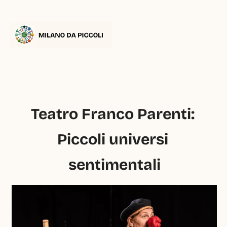
Teatro Franco Parenti: 
Piccoli universi 
sentimentali