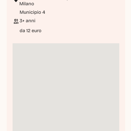
Milano
Municipio 4
3+ anni
da 12 euro