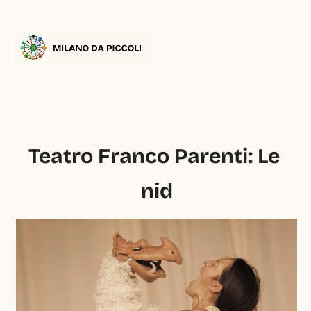
Teatro Franco Parenti: Le 
nid