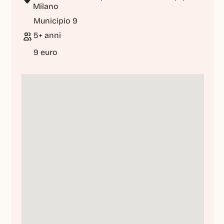
Milano
Municipio 9
5+ anni
9 euro