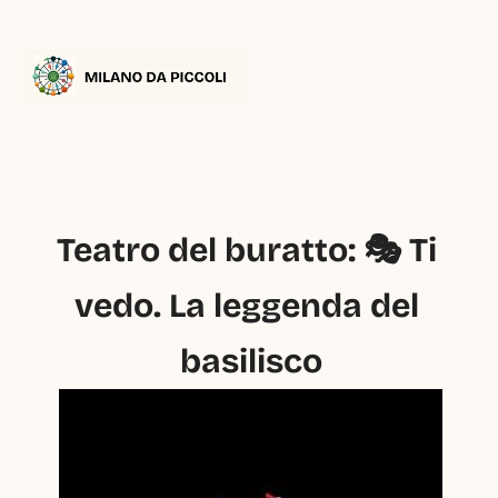
Teatro del buratto: 🎭 Ti 
vedo. La leggenda del 
basilisco