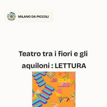
Teatro tra i fiori e gli 
aquiloni : LETTURA