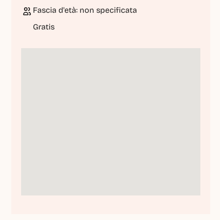
Fascia d'età: non specificata
Gratis