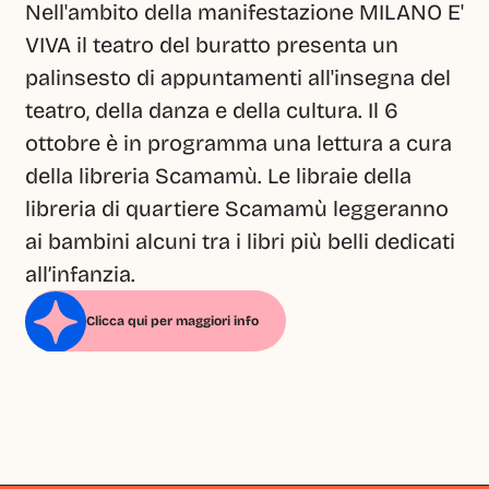
Nell'ambito della manifestazione MILANO E' 
VIVA il teatro del buratto presenta un 
palinsesto di appuntamenti all'insegna del 
teatro, della danza e della cultura. Il 6 
ottobre è in programma una lettura a cura 
della libreria Scamamù. Le libraie della 
libreria di quartiere Scamamù leggeranno 
ai bambini alcuni tra i libri più belli dedicati 
all’infanzia.
Clicca qui per maggiori info