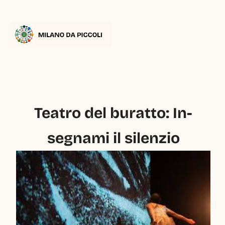
Teatro del buratto: In-
segnami il silenzio