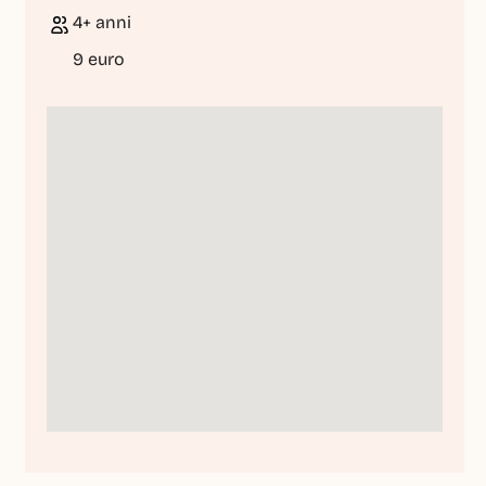
4+ anni
9 euro