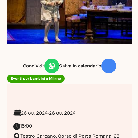
Condividi:
Salva in calendario
Eventi per bambini a Milano
26 ott 2024
-
26 ott 2024
15:00
Teatro Carcano, Corso di Porta Romana, 63 