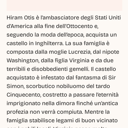
Hiram Otis è l’ambasciatore degli Stati Uniti 
d’America alla fine dell’Ottocento e, 
seguendo la moda dell’epoca, acquista un 
castello in Inghilterra. La sua famiglia è 
composta dalla moglie Lucrezia, dal nipote 
Washington, dalla figlia Virginia e da due 
terribili e disobbedienti gemelli. Il castello 
acquistato è infestato dal fantasma di Sir 
Simon, scorbutico nobiluomo del tardo 
Cinquecento, costretto a passare l’eternità 
imprigionato nella dimora finché un’antica 
profezia non verrà compiuta. Mentre la 
famiglia stabilisce legami di buon vicinato 