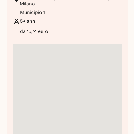
Milano
Municipio 1
5+ anni
da 15,74 euro