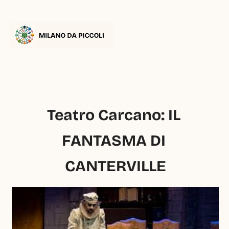
Teatro Carcano: IL 
FANTASMA DI 
CANTERVILLE