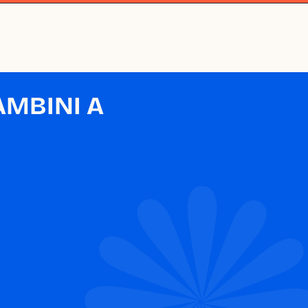
MBINI A 