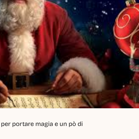
 per portare magia e un pò di 