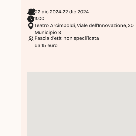
22 dic 2024
-
22 dic 2024
11:00
Teatro Arcimboldi, Viale dell'Innovazione, 20
Municipio 9
Fascia d'età: non specificata
da 15 euro