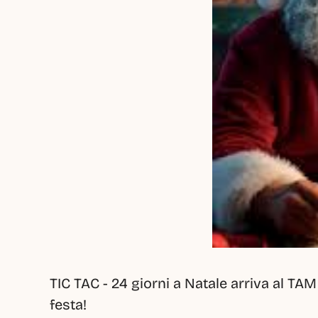
TIC TAC - 24 giorni a Natale arriva al TAM
festa! 