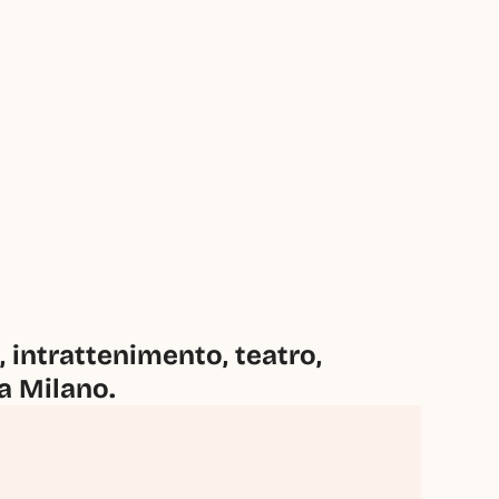
intrattenimento, teatro, 
 a Milano.