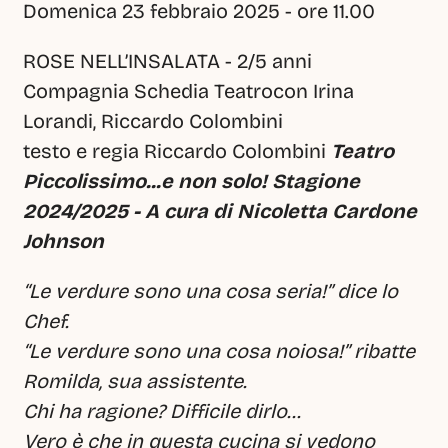
Domenica 23 febbraio 2025 - ore 11.00
ROSE NELL’INSALATA - 2/5 anni
Compagnia Schedia Teatrocon Irina 
Lorandi, Riccardo Colombini
testo e regia Riccardo Colombini 
Teatro 
Piccolissimo...e non solo! Stagione 
2024/2025 - A cura di Nicoletta Cardone 
Johnson
“Le verdure sono una cosa seria!” dice lo 
Chef.
“Le verdure sono una cosa noiosa!” ribatte 
Romilda, sua assistente.
Chi ha ragione? Difficile dirlo…
Vero è che in questa cucina si vedono 