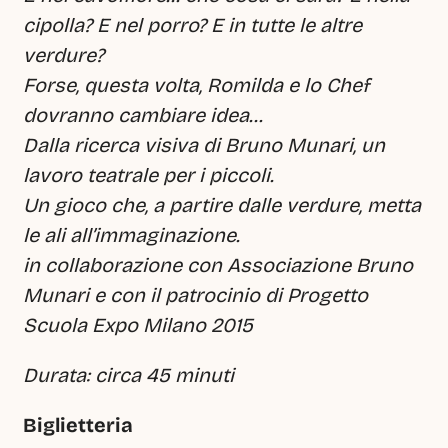
cipolla? E nel porro? E in tutte le altre 
verdure?
Forse, questa volta, Romilda e lo Chef 
dovranno cambiare idea…
Dalla ricerca visiva di Bruno Munari, un 
lavoro teatrale per i piccoli.
Un gioco che, a partire dalle verdure, metta 
le ali all’immaginazione.
in collaborazione con Associazione Bruno 
Munari e con il patrocinio di Progetto 
Scuola Expo Milano 2015
Durata: circa 45 minuti 
Biglietteria