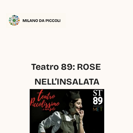
Teatro 89: ROSE 
NELL’INSALATA