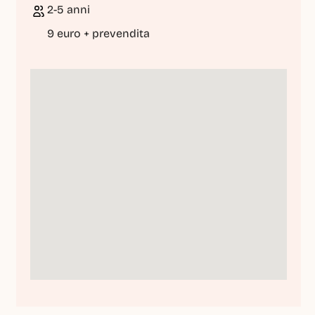
2-5 anni
9 euro + prevendita