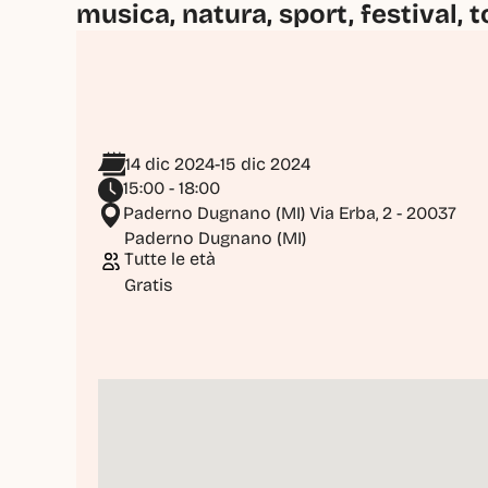
musica, natura, sport, festival, t
14 dic 2024
-
15 dic 2024
15:00 - 18:00
Paderno Dugnano (MI) Via Erba, 2 - 20037
Paderno Dugnano (MI)
Tutte le età
Gratis