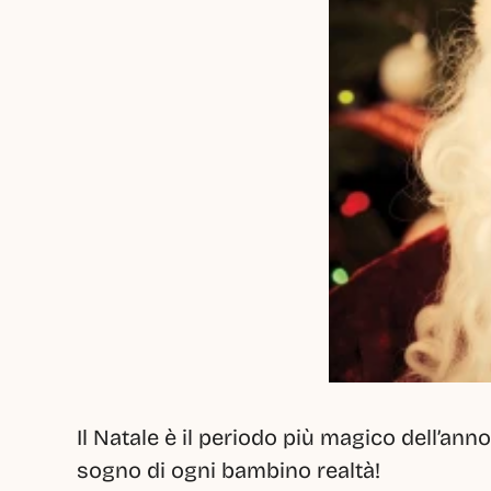
Il Natale è il periodo più magico dell’anno
sogno di ogni bambino realtà!