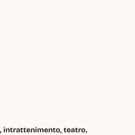
intrattenimento, teatro, 