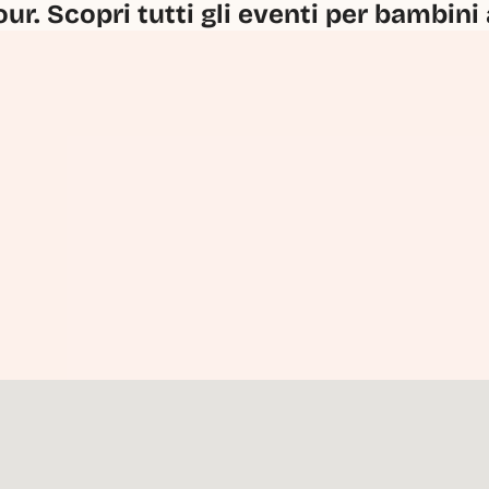
our. Scopri tutti gli eventi per bambini