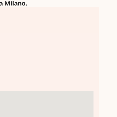
 a Milano.