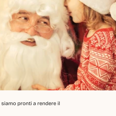
 siamo pronti a rendere il 