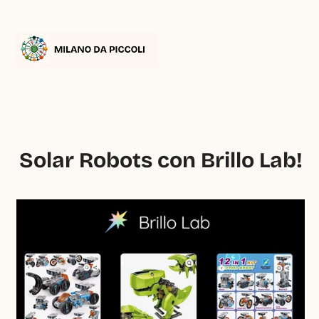
Solar Robots con Brillo Lab!