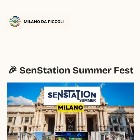
🎉 SenStation Summer Fest