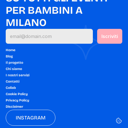
PER BAMBINI A 
MILANO
Home
Blog
Il progetto
Chi siamo
I nostri servizi
Contatti
Collab
Cookie Policy
Privacy Policy
Disclaimer
INSTAGRAM