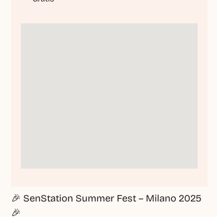
🎉 SenStation Summer Fest – Milano 2025 
🎉