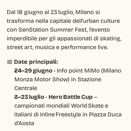
Dal 18 giugno al 23 luglio, Milano si 
trasforma nella capitale dell’urban culture 
con SenStation Summer Fest, l’evento 
imperdibile per gli appassionati di skating, 
street art, musica e performance live.
📅 
Date principali:
24–29 giugno
 • Info point MiMo (Milano 
Monza Motor Show) in Stazione 
Centrale 
3–23 luglio
 • 
Hero Battle Cup
 – 
campionati mondiali World Skate e 
italiani di Inline Freestyle in Piazza Duca 
d’Aosta