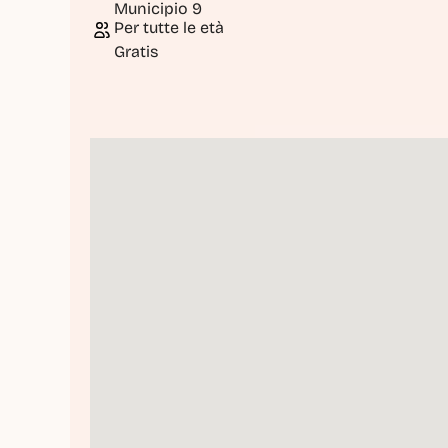
Municipio 9
Per tutte le età
Gratis