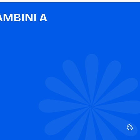
MBINI A 