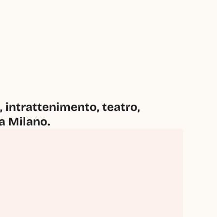
intrattenimento, teatro, 
 a Milano.