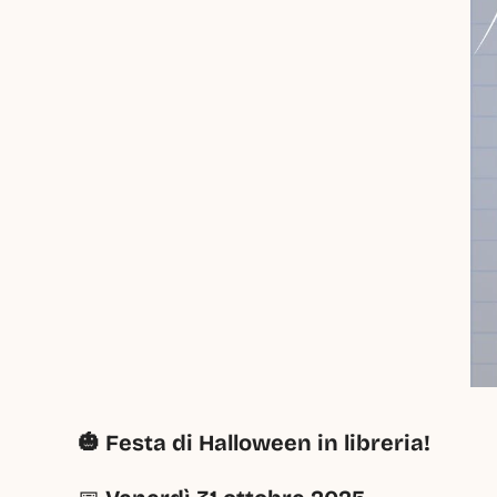
🎃 Festa di Halloween in libreria!