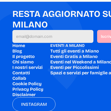
RESTA AGGIORNATO SU 
MILANO
Home
EVENTI A MILANO
Blog
Tutti gli eventi a Miano
Il progetto
Eventi Gratis a Milano
Chi siamo
Eventi nel Weekend a Milan
I nostri servizi
Eventi per Piccolissimi
Contatti
Spazi e servizi per famiglie 
Collab
Cookie Policy
Privacy Policy
Disclaimer
INSTAGRAM