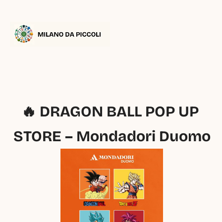
🔥 DRAGON BALL POP UP 
STORE – Mondadori Duomo