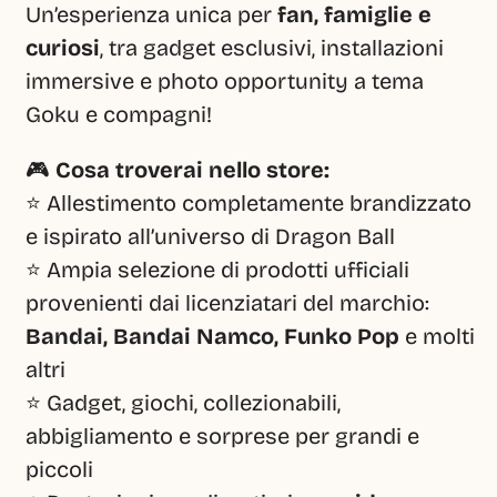
Un’esperienza unica per 
fan, famiglie e 
curiosi
, tra gadget esclusivi, installazioni 
immersive e photo opportunity a tema 
Goku e compagni!
🎮 
Cosa troverai nello store:
⭐ Allestimento completamente brandizzato 
e ispirato all’universo di Dragon Ball
⭐ Ampia selezione di prodotti ufficiali 
provenienti dai licenziatari del marchio: 
Bandai, Bandai Namco, Funko Pop
 e molti 
altri
⭐ Gadget, giochi, collezionabili, 
abbigliamento e sorprese per grandi e 
piccoli