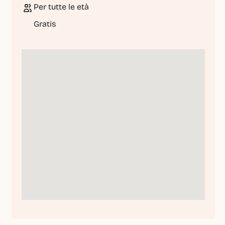
Per tutte le età
Gratis