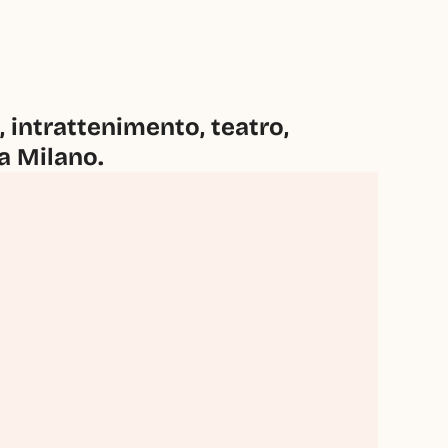
intrattenimento, teatro, 
 a Milano.