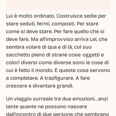
Lui è molto ordinato. Costruisce sedie per 
stare seduti, fermi, composti. Per stare 
come si deve stare. Per fare quello che si 
deve fare. Ma all’improvviso arriva Lei, che 
sembra volare di qua e di là, col suo 
sacchetto pieno di strane cose: oggetti e 
colori diversi come diverse sono le cose di 
cui è fatto il mondo. E queste cose servono 
a completare. A trasfigurare. A fare 
crescere e diventare grandi.
Un viaggio surreale tra due emozioni...anzi 
tante quante ne possono nascere 
dall'incontro di due persone che sembrano 