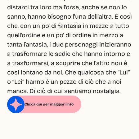
distanti tra loro ma forse, anche se non lo 
sanno, hanno bisogno l'una dell'altra. È così 
che, con un po' di fantasia in mezzo a tutto 
quell’ordine e un po' di ordine in mezzo a 
tanta fantasia, i due personaggi inizieranno 
a trasformare le sedie che hanno intorno e 
a trasformarsi, a scoprire che l'altro non è 
così lontano da noi. Che qualcosa che “Lui” 
o “Lei” hanno è un pezzo di ciò che a noi 
manca. Di ciò di cui sentiamo nostalgia.
Clicca qui per maggiori info