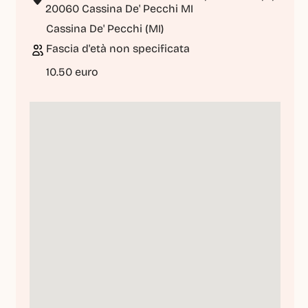
20060 Cassina De' Pecchi MI
Cassina De' Pecchi (MI)
Fascia d'età non specificata
10.50 euro