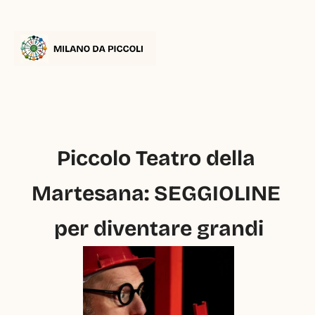
Piccolo Teatro della 
Martesana: SEGGIOLINE 
per diventare grandi