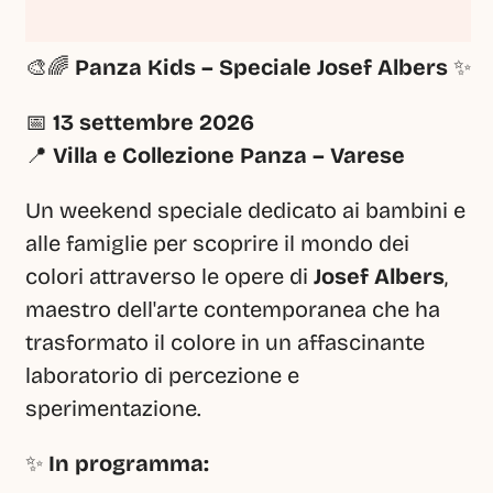
🎨🌈 
Panza Kids – Speciale Josef Albers
 ✨
📅 
13 settembre 2026
📍 
Villa e Collezione Panza – Varese
Un weekend speciale dedicato ai bambini e 
alle famiglie per scoprire il mondo dei 
colori attraverso le opere di 
Josef Albers
, 
maestro dell'arte contemporanea che ha 
trasformato il colore in un affascinante 
laboratorio di percezione e 
sperimentazione.
✨ 
In programma: