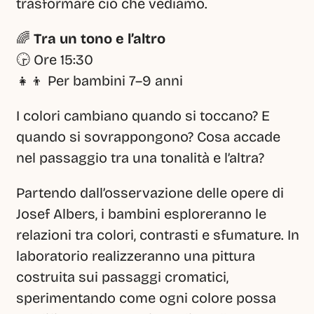
trasformare ciò che vediamo.
🌈 
Tra un tono e l’altro
🕞 Ore 15:30
👧👦 Per bambini 7–9 anni
I colori cambiano quando si toccano? E 
quando si sovrappongono? Cosa accade 
nel passaggio tra una tonalità e l’altra?
Partendo dall’osservazione delle opere di 
Josef Albers, i bambini esploreranno le 
relazioni tra colori, contrasti e sfumature. In 
laboratorio realizzeranno una pittura 
costruita sui passaggi cromatici, 
sperimentando come ogni colore possa 