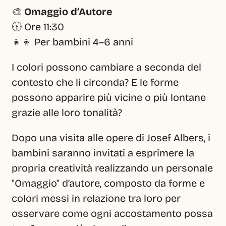
🎨 
Omaggio d’Autore
🕦 Ore 11:30
👧👦 Per bambini 4–6 anni
I colori possono cambiare a seconda del 
contesto che li circonda? E le forme 
possono apparire più vicine o più lontane 
grazie alle loro tonalità?
Dopo una visita alle opere di Josef Albers, i 
bambini saranno invitati a esprimere la 
propria creatività realizzando un personale 
"Omaggio" d’autore, composto da forme e 
colori messi in relazione tra loro per 
osservare come ogni accostamento possa 