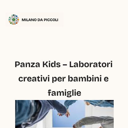
Panza Kids – Laboratori 
creativi per bambini e 
famiglie