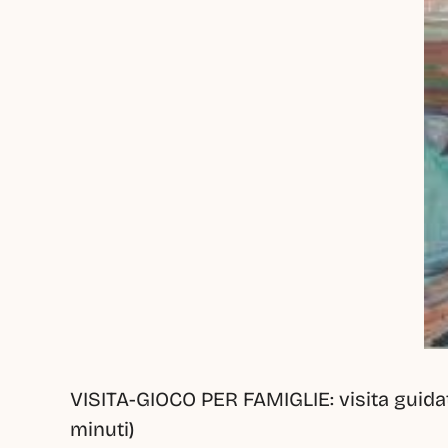
VISITA-GIOCO PER FAMIGLIE: visita guidata
minuti)