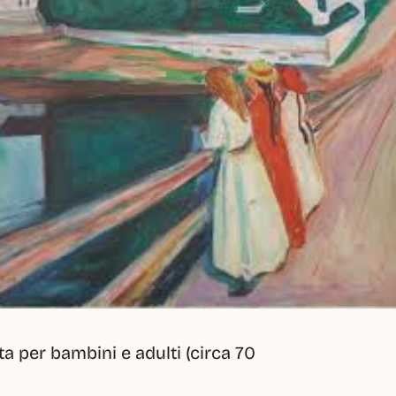
 per bambini e adulti (circa 70 