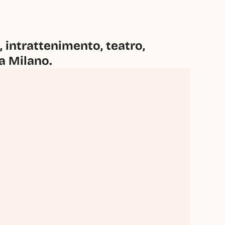
intrattenimento, teatro, 
 a Milano.