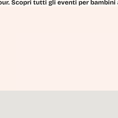
our. Scopri tutti gli eventi per bambini