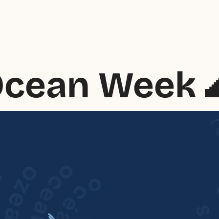
cean Week 