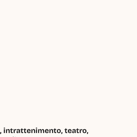
intrattenimento, teatro, 