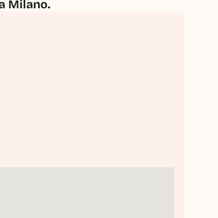
 a Milano.