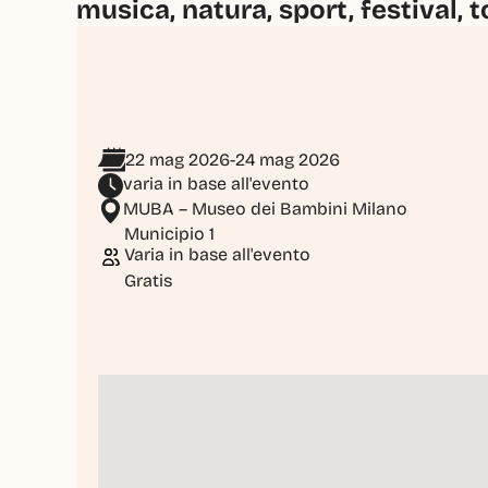
musica, natura, sport, festival, t
22 mag 2026
-
24 mag 2026
varia in base all'evento
MUBA – Museo dei Bambini Milano
Municipio 1
Varia in base all'evento
Gratis