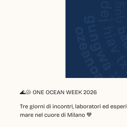
🌊🐚 ONE OCEAN WEEK 2026
Tre giorni di incontri, laboratori ed esper
mare nel cuore di Milano 💙