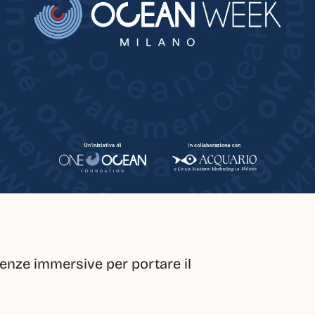
ienze immersive per portare il 