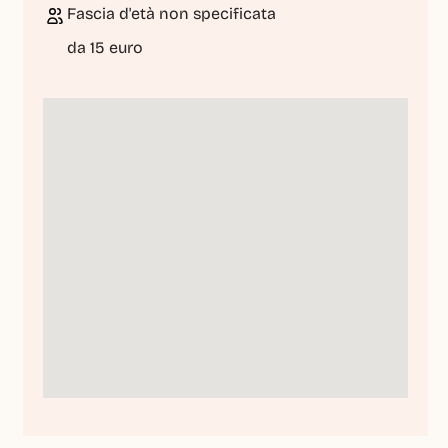
Fascia d'età non specificata
da 15 euro