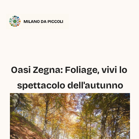
Oasi Zegna: Foliage, vivi lo 
spettacolo dell'autunno