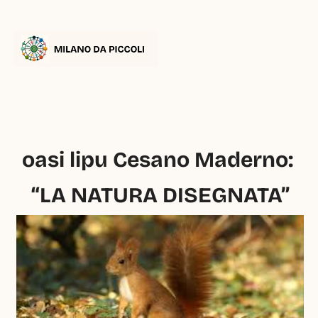
oasi lipu Cesano Maderno: 
“LA NATURA DISEGNATA”