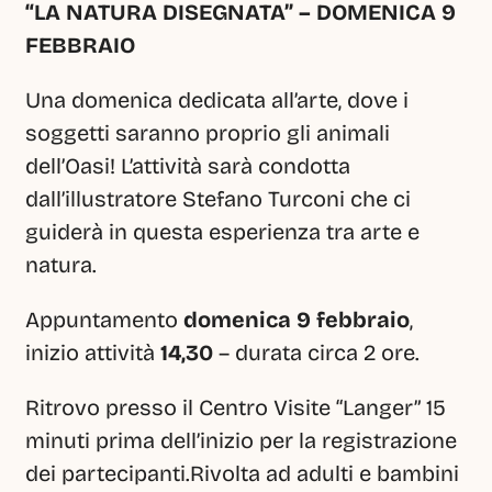
“LA NATURA DISEGNATA” – DOMENICA 9 
FEBBRAIO 
Una domenica dedicata all’arte, dove i 
soggetti saranno proprio gli animali 
dell’Oasi! L’attività sarà condotta 
dall’illustratore Stefano Turconi che ci 
guiderà in questa esperienza tra arte e 
natura.
Appuntamento 
domenica 9 febbraio
, 
inizio attività
 14,30
 – durata circa 2 ore.
Ritrovo presso il Centro Visite “Langer” 15 
minuti prima dell’inizio per la registrazione 
dei partecipanti.Rivolta ad adulti e bambini 