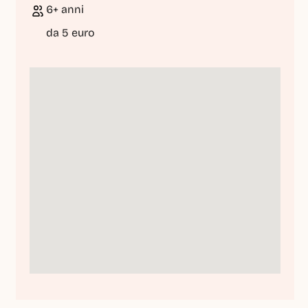
6+ anni
da 5 euro