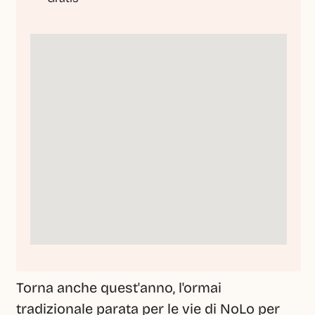
Torna anche quest'anno, l'ormai 
tradizionale parata per le vie di NoLo per 