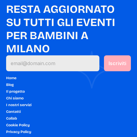
RESTA AGGIORNATO 
SU TUTTI GLI EVENTI 
PER BAMBINI A 
MILANO
Home
Blog
Il progetto
Chi siamo
I nostri servizi
Contatti
Collab
Cookie Policy
Privacy Policy