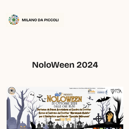
NoloWeen 2024