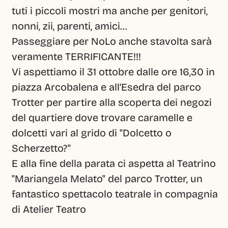
tuti i piccoli mostri ma anche per genitori, 
nonni, zii, parenti, amici...
Passeggiare per NoLo anche stavolta sarà 
veramente TERRIFICANTE!!!
Vi aspettiamo il 31 ottobre dalle ore 16,30 in 
piazza Arcobalena e all’Esedra del parco 
Trotter per partire alla scoperta dei negozi 
del quartiere dove trovare caramelle e 
dolcetti vari al grido di "Dolcetto o 
Scherzetto?"
E alla fine della parata ci aspetta al Teatrino 
"Mariangela Melato" del parco Trotter, un 
fantastico spettacolo teatrale in compagnia 
di Atelier Teatro